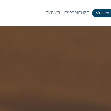
EVENTI
ESPERIENZE
Musica M