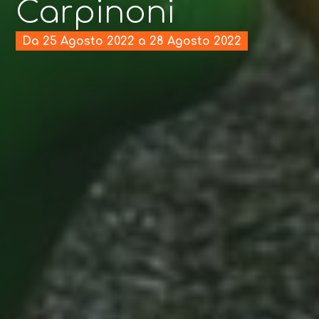
Carpinoni
Da 25 Agosto 2022 a 28 Agosto 2022