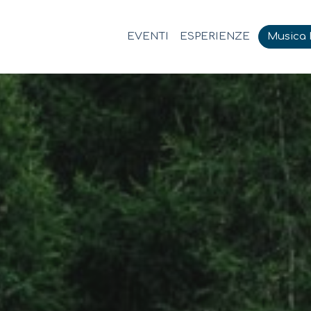
EVENTI
ESPERIENZE
Musica M