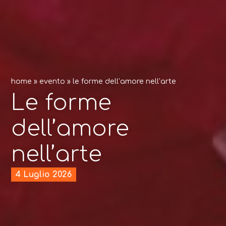
home
»
evento
»
le forme dell’amore nell’arte
Le forme
dell’amore
nell’arte
4 Luglio 2026