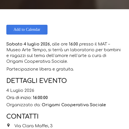
Add to Calendar
Sabato 4 luglio 2026
, alle ore
16.00
presso il MAT –
Museo Arte Tempo, si terrà un laboratorio per bambini
e ragazzi sul tema dell’amore nell’arte a cura di
Origami Cooperativa Sociale.
Partecipazione libera e gratuita.
DETTAGLI EVENTO
4 Luglio 2026
Ora di inizio:
16:00:00
Organizzato da:
Origami Cooperativa Sociale
CONTATTI
Via Clara Maffei, 3