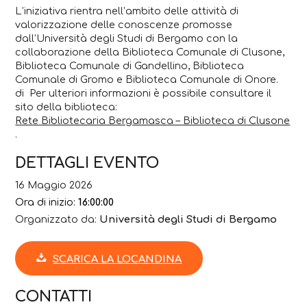
L’iniziativa rientra nell’ambito delle attività di
valorizzazione delle conoscenze promosse
dall’Università degli Studi di Bergamo con la
collaborazione della Biblioteca Comunale di Clusone,
Biblioteca Comunale di Gandellino, Biblioteca
Comunale di Gromo e Biblioteca Comunale di Onore.
di Per ulteriori informazioni è possibile consultare il
sito della biblioteca:
Rete Bibliotecaria Bergamasca – Biblioteca di Clusone
.
DETTAGLI EVENTO
16 Maggio 2026
Ora di inizio:
16:00:00
Organizzato da:
Università degli Studi di Bergamo
SCARICA LA LOCANDINA
CONTATTI