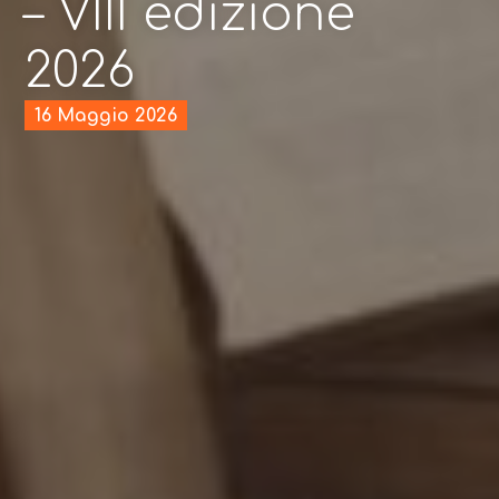
– VIII edizione
2026
16 Maggio 2026