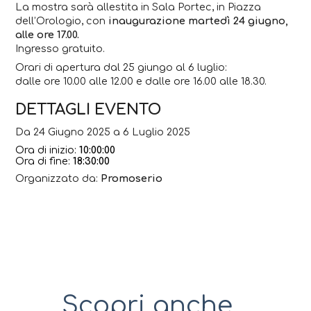
La mostra sarà allestita in Sala Portec, in Piazza
dell’Orologio, con
inaugurazione martedì 24 giugno,
alle ore 17.00.
Ingresso gratuito.
Orari di apertura dal 25 giungo al 6 luglio:
dalle ore 10.00 alle 12.00 e dalle ore 16.00 alle 18.30.
DETTAGLI EVENTO
Da 24 Giugno 2025 a 6 Luglio 2025
Ora di inizio:
10:00:00
Ora di fine:
18:30:00
Organizzato da:
Promoserio
Scopri anche...