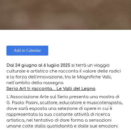
Add to Calendar
Dal 24 giugno al 6 luglio 2025
si terrà un viaggio
culturale e artistico che racconta il valore delle radici
e la forza dell’innovazione, tra le Magnifiche Valli,
nell’ambito della rassegna
Serio Art ti racconta… Le Valli del Legno
.
L’Associazione Arte sul Serio presenta una mostra di
G. Paolo Pasini, scultore, educatore e musicoterapista,
dove sarà esposta una selezione di opere in cui è
rappresentata la sua costante attività di ricerca
artistica, nel tentativo di dare forma a sensazioni
umane colte dalla quotidianità e dalle sue emozioni.