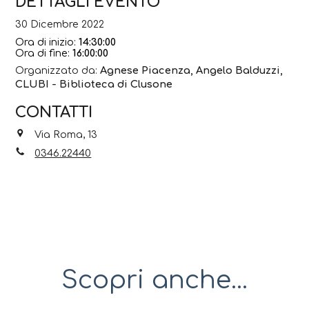
DETTAGLI EVENTO
30 Dicembre 2022
Ora di inizio:
14:30:00
Ora di fine:
16:00:00
Organizzato da:
Agnese Piacenza, Angelo Balduzzi,
CLUBI - Biblioteca di Clusone
CONTATTI
Via Roma, 13
0346.22440
Scopri anche...