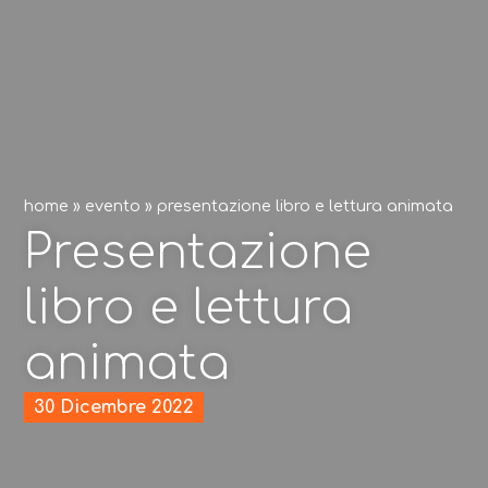
home
»
evento
»
presentazione libro e lettura animata
Presentazione
libro e lettura
animata
30 Dicembre 2022