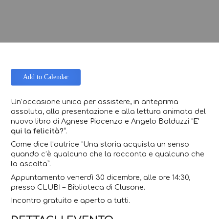
Add to Calendar
Un’occasione unica per assistere, in anteprima
assoluta, alla presentazione e alla lettura animata del
nuovo libro di Agnese Piacenza e Angelo Balduzzi “
E’
qui la felicità?
“.
Come dice l’autrice “Una storia acquista un senso
quando c’è qualcuno che la racconta e qualcuno che
la ascolta”.
Appuntamento venerdì 30 dicembre, alle ore 14:30,
presso CLUBI – Biblioteca di Clusone.
Incontro gratuito e aperto a tutti.