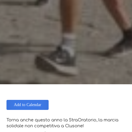
Add to Calendar
Torna anche questo anno la
StraOratorio
, la marcia
solidale non competitiva a Clusone!