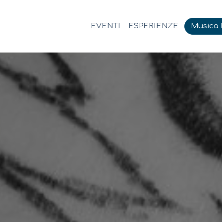
EVENTI
ESPERIENZE
Musica M