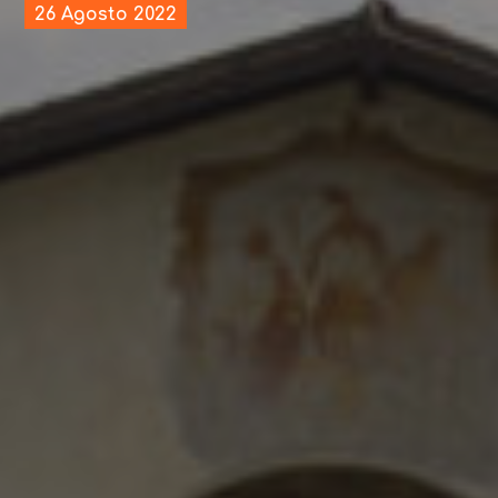
26 Agosto 2022