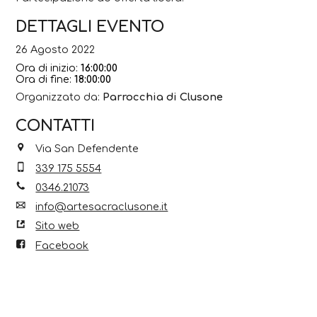
DETTAGLI EVENTO
26 Agosto 2022
Ora di inizio:
16:00:00
Ora di fine:
18:00:00
Organizzato da:
Parrocchia di Clusone
CONTATTI
Via San Defendente
339 175 5554
0346.21073
info@artesacraclusone.it
Sito web
Facebook