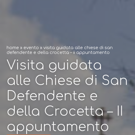
home
»
evento
»
visita guidata alle chiese di san
defendente e della crocetta – ii appuntamento
Visita guidata
alle Chiese di San
Defendente e
della Crocetta – II
appuntamento