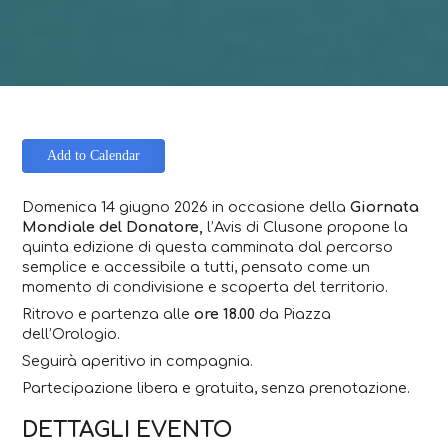
Add to Calendar
Domenica 14 giugno 2026 in occasione della
Giornata
Mondiale del Donatore,
l’Avis di Clusone propone la
quinta edizione di questa camminata dal percorso
semplice e accessibile a tutti, pensato come un
momento di condivisione e scoperta del territorio.
Ritrovo e partenza alle
ore 18.00
da Piazza
dell’Orologio.
Seguirà aperitivo in compagnia.
Partecipazione libera e gratuita, senza prenotazione.
DETTAGLI EVENTO