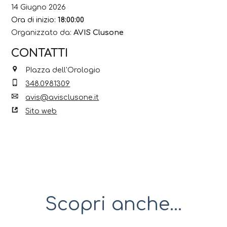
14 Giugno 2026
Ora di inizio:
18:00:00
Organizzato da:
AVIS Clusone
CONTATTI
PIazza dell'Orologio
348.0981309
avis@avisclusone.it
Sito web
Scopri anche...