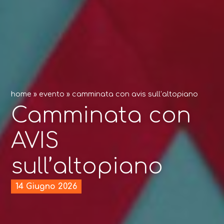
home
»
evento
»
camminata con avis sull’altopiano
Camminata con
AVIS
sull’altopiano
14 Giugno 2026