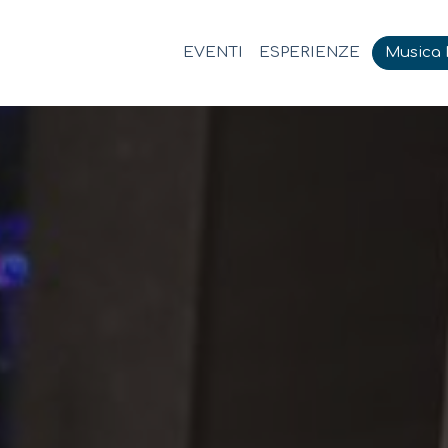
EVENTI
ESPERIENZE
Musica M