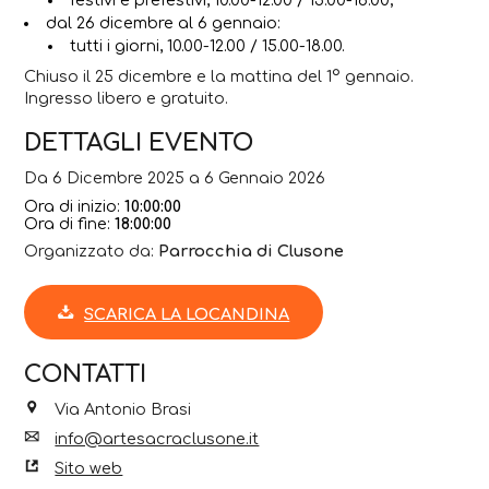
dal 26 dicembre al 6 gennaio:
tutti i giorni, 10.00-12.00 / 15.00-18.00.
Chiuso il 25 dicembre e la mattina del 1° gennaio.
Ingresso libero e gratuito.
DETTAGLI EVENTO
Da 6 Dicembre 2025 a 6 Gennaio 2026
Ora di inizio:
10:00:00
Ora di fine:
18:00:00
Organizzato da:
Parrocchia di Clusone
SCARICA LA LOCANDINA
CONTATTI
Via Antonio Brasi
info@artesacraclusone.it
Sito web