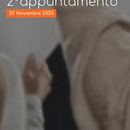
2°appuntamento
29 Novembre 2025