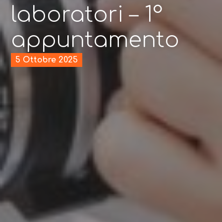
laboratori – 1°
appuntamento
5 Ottobre 2025