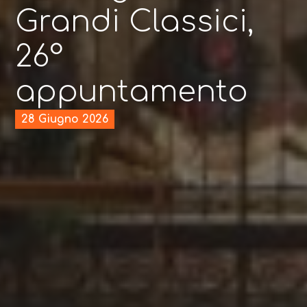
Grandi Classici,
26°
appuntamento
28 Giugno 2026