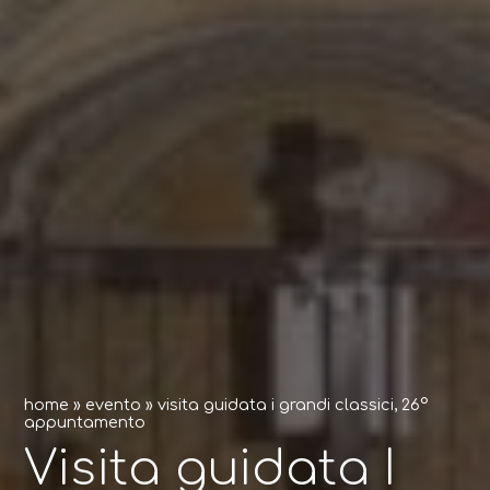
home
»
evento
»
visita guidata i grandi classici, 26°
appuntamento
Visita guidata I