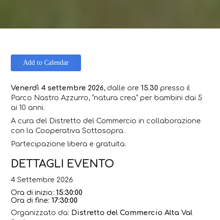
Add to Calendar
Venerdì 4 settembre 2026
, dalle ore
15.30
presso il
Parco Nastro Azzurro, “natura crea” per bambini dai 5
ai 10 anni.
A cura del Distretto del Commercio in collaborazione
con la Cooperativa Sottosopra.
Partecipazione libera e gratuita.
DETTAGLI EVENTO
4 Settembre 2026
Ora di inizio:
15:30:00
Ora di fine:
17:30:00
Organizzato da:
Distretto del Commercio Alta Val