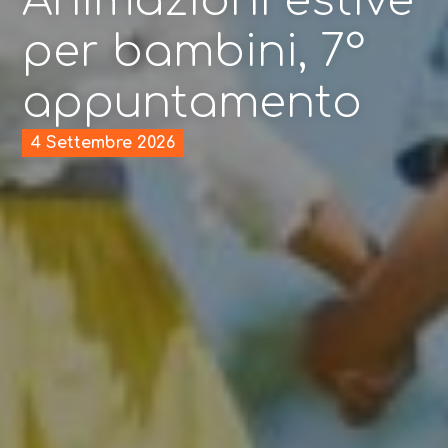
Animazioni estive
per bambini, 7°
appuntamento
4 Settembre 2026