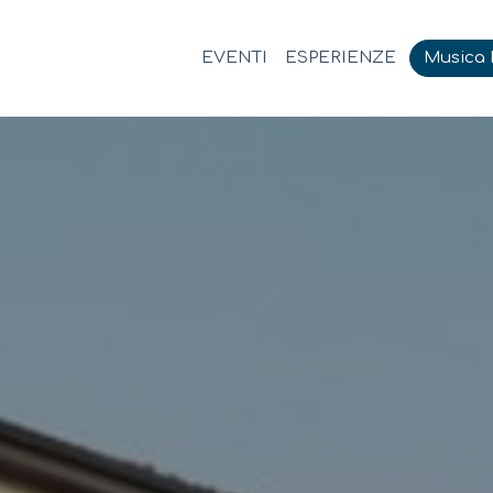
EVENTI
ESPERIENZE
Musica M