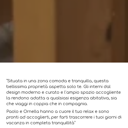
“Situata in una zona comoda e tranquilla, questa
bellissima proprietà aspetta solo te. Gli interni dal
design moderno e curato e l’ampio spazio accogliente
la rendono adatta a qualsiasi esigenza abitativa, sia
che viaggi in coppia che in compagnia.
Paolo e Ornella hanno a cuore il tuo relax e sono
pronti ad accoglierti, per farti trascorrere i tuoi giorni di
vacanza in completa tranquillità”