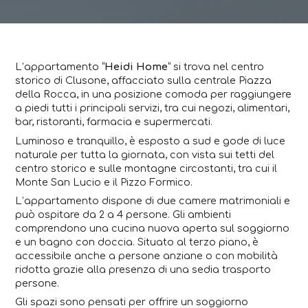
L’appartamento “
Heidi Home
” si trova nel centro
storico di Clusone, affacciato sulla centrale Piazza
della Rocca, in una posizione comoda per raggiungere
a piedi tutti i principali servizi, tra cui negozi, alimentari,
bar, ristoranti, farmacia e supermercati.
Luminoso e tranquillo, è esposto a sud e gode di luce
naturale per tutta la giornata, con vista sui tetti del
centro storico e sulle montagne circostanti, tra cui il
Monte San Lucio e il Pizzo Formico.
L’appartamento dispone di due camere matrimoniali e
può ospitare da 2 a 4 persone. Gli ambienti
comprendono una cucina nuova aperta sul soggiorno
e un bagno con doccia. Situato al terzo piano, è
accessibile anche a persone anziane o con mobilità
ridotta grazie alla presenza di una sedia trasporto
persone.
Gli spazi sono pensati per offrire un soggiorno