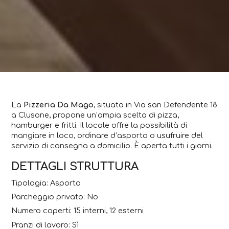
La
Pizzeria Da Mago
, situata in Via san Defendente 18
a Clusone, propone un’ampia scelta di pizza,
hamburger e fritti. Il locale offre la possibilità di
mangiare in loco, ordinare d’asporto o usufruire del
servizio di consegna a domicilio. È aperta tutti i giorni.
DETTAGLI STRUTTURA
Tipologia: Asporto
Parcheggio privato: No
Numero coperti: 15 interni, 12 esterni
Pranzi di lavoro: Sì