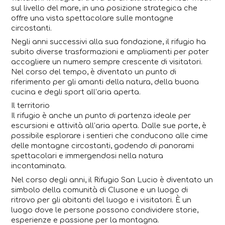
sul livello del mare, in una posizione strategica che
offre una vista spettacolare sulle montagne
circostanti.
Negli anni successivi alla sua fondazione, il rifugio ha
subito diverse trasformazioni e ampliamenti per poter
accogliere un numero sempre crescente di visitatori.
Nel corso del tempo, è diventato un punto di
riferimento per gli amanti della natura, della buona
cucina e degli sport all’aria aperta.
Il territorio
Il rifugio è anche un punto di partenza ideale per
escursioni e attività all’aria aperta. Dalle sue porte, è
possibile esplorare i sentieri che conducono alle cime
delle montagne circostanti, godendo di panorami
spettacolari e immergendosi nella natura
incontaminata.
Nel corso degli anni, il Rifugio San Lucio è diventato un
simbolo della comunità di Clusone e un luogo di
ritrovo per gli abitanti del luogo e i visitatori. È un
luogo dove le persone possono condividere storie,
esperienze e passione per la montagna.