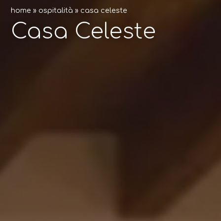
home
»
ospitalità
»
casa celeste
Casa Celeste