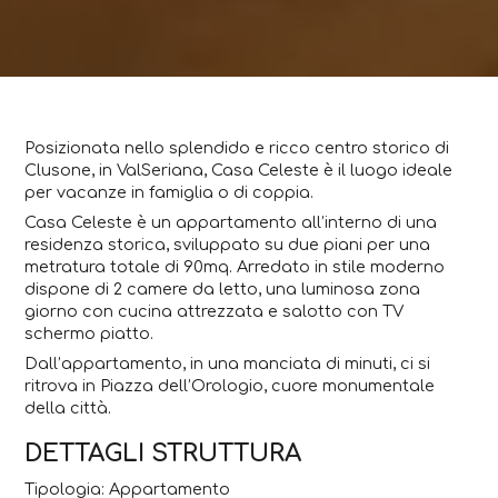
Posizionata nello splendido e ricco centro storico di
Clusone, in ValSeriana, Casa Celeste è il luogo ideale
per vacanze in famiglia o di coppia.
Casa Celeste è un appartamento all’interno di una
residenza storica, sviluppato su due piani per una
metratura totale di 90mq. Arredato in stile moderno
dispone di 2 camere da letto, una luminosa zona
giorno con cucina attrezzata e salotto con TV
schermo piatto.
Dall’appartamento, in una manciata di minuti, ci si
ritrova in Piazza dell’Orologio, cuore monumentale
della città.
DETTAGLI STRUTTURA
Tipologia: Appartamento