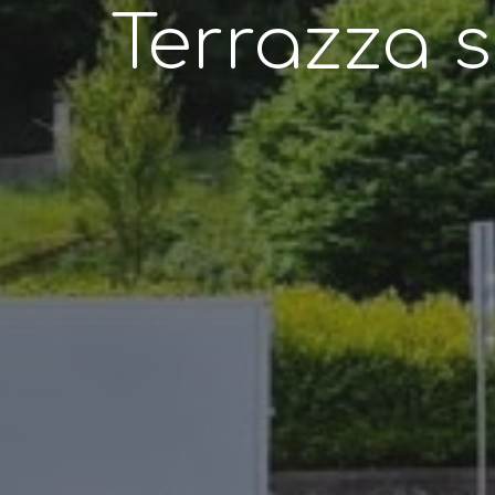
Terrazza 