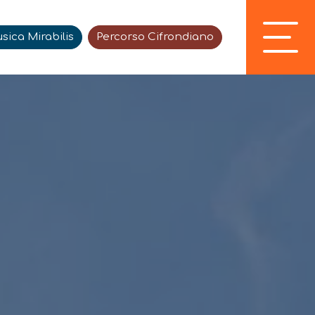
sica Mirabilis
Percorso Cifrondiano