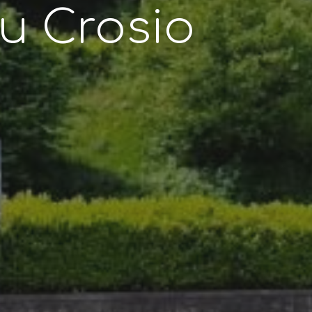
su Crosio