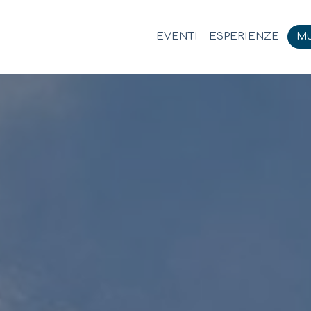
EVENTI
ESPERIENZE
Mu