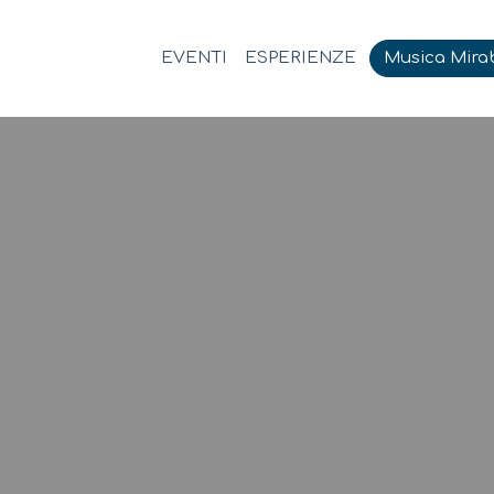
EVENTI
ESPERIENZE
Musica Mirab