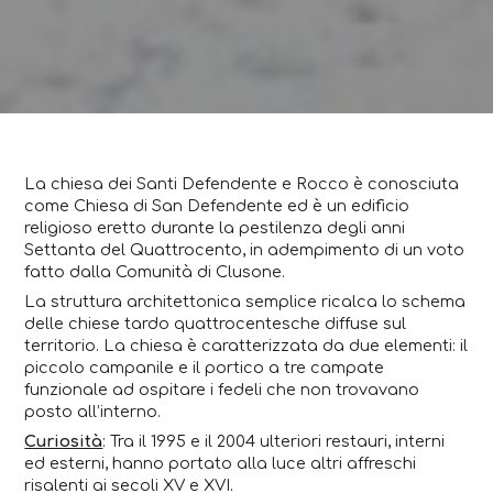
La chiesa dei Santi Defendente e Rocco è conosciuta
come Chiesa di San Defendente ed è un edificio
religioso eretto durante la pestilenza degli anni
Settanta del Quattrocento, in adempimento di un voto
fatto dalla Comunità di Clusone.
La struttura architettonica semplice ricalca lo schema
delle chiese tardo quattrocentesche diffuse sul
territorio. La chiesa è caratterizzata da due elementi: il
piccolo campanile e il portico a tre campate
funzionale ad ospitare i fedeli che non trovavano
posto all’interno.
Curiosità
: Tra il 1995 e il 2004 ulteriori restauri, interni
ed esterni, hanno portato alla luce altri affreschi
risalenti ai secoli XV e XVI.