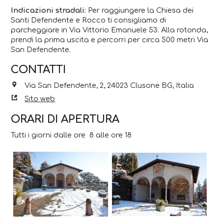
Indicazioni stradali:
Per raggiungere la Chiesa dei
Santi Defendente e Rocco ti consigliamo di
parcheggiare in Via Vittorio Emanuele 53. Alla rotonda,
prendi la prima uscita e percorri per circa 500 metri Via
San Defendente.
CONTATTI
Via San Defendente, 2, 24023 Clusone BG, Italia
Sito web
ORARI DI APERTURA
Tutti i giorni dalle ore
8 alle ore 18