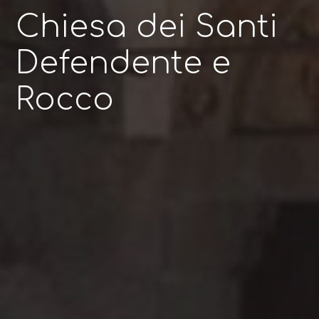
Chiesa dei Santi
Defendente e
Rocco