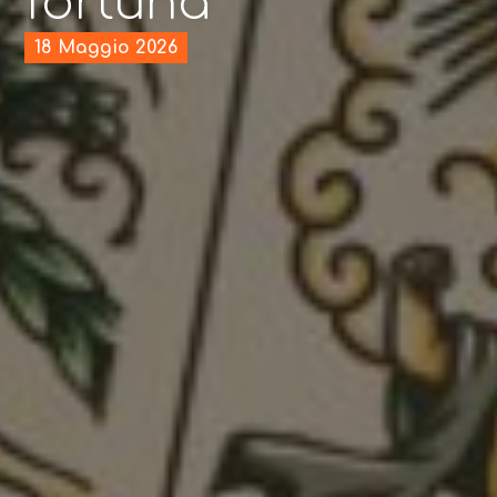
fortuna”
18 Maggio 2026