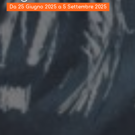
Da 25 Giugno 2025 a 5 Settembre 2025