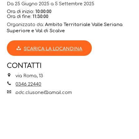
Da 25 Giugno 2025 a 5 Settembre 2025
Ora di inizio:
10:00:00
Ora di fine:
11:30:00
Organizzato da:
Ambito Territoriale Valle Seriana
Superiore e Val di Scalve
SCARICA LA LOCANDINA
CONTATTI
via Roma, 13
0346 22440
pdc.clusone@gmail.com
Instagram