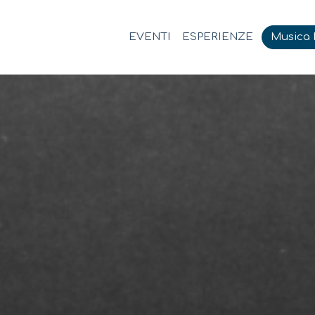
EVENTI
ESPERIENZE
Musica M