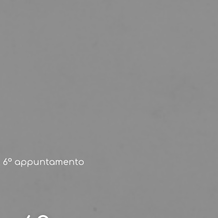
, 6° appuntamento