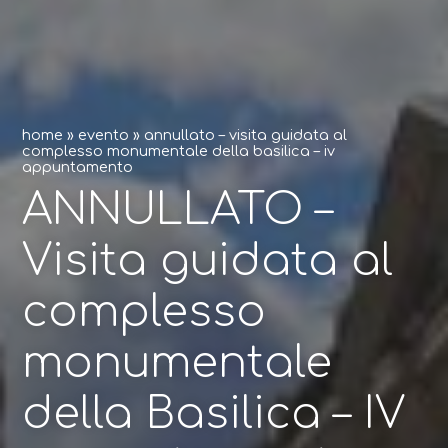
home
»
evento
»
annullato – visita guidata al
complesso monumentale della basilica – iv
appuntamento
ANNULLATO –
Visita guidata al
complesso
monumentale
della Basilica – IV