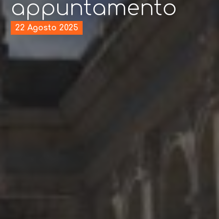
appuntamento
22 Agosto 2025