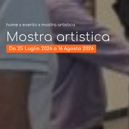
home
»
evento
»
mostra artistica
Mostra artistica
Da 25 Luglio 2026 a 16 Agosto 2026