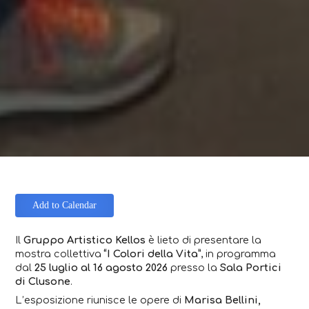
Add to Calendar
Il
Gruppo Artistico Kellos
è lieto di presentare la
mostra collettiva
“I Colori della Vita”
, in programma
dal
25 luglio al 16 agosto 2026
presso la
Sala Portici
di Clusone
.
L’esposizione riunisce le opere di
Marisa Bellini,