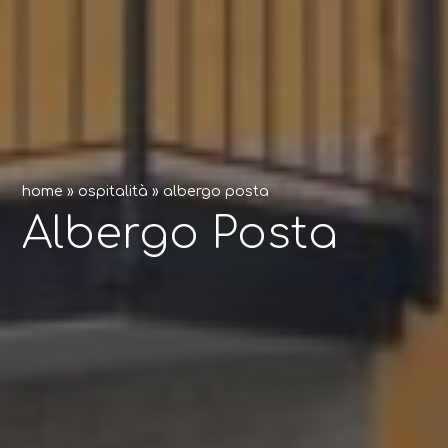
home
»
ospitalità
»
albergo posta
Albergo Posta