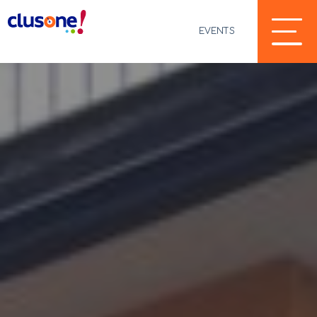
EVENTS