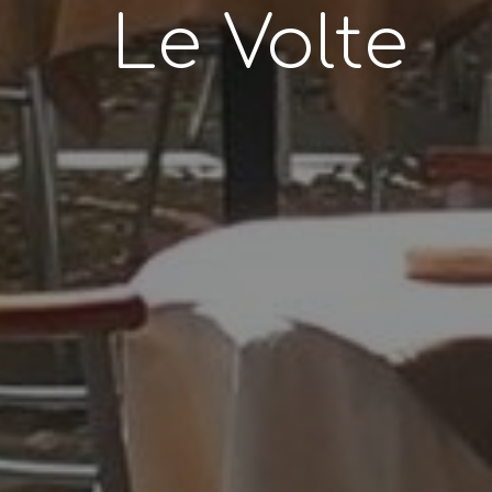
Le Volte