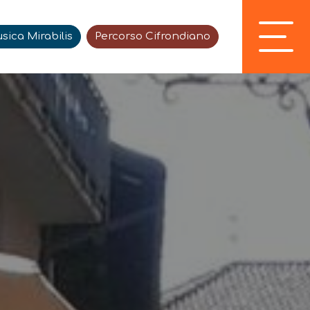
sica Mirabilis
Percorso Cifrondiano