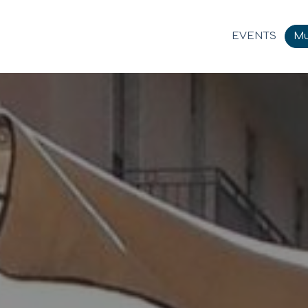
EVENTS
Mu