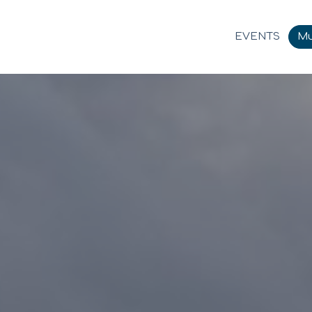
EVENTS
Mu