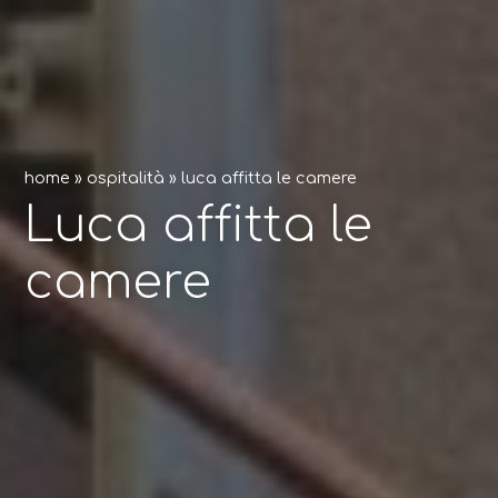
home
»
ospitalità
»
luca affitta le camere
Luca affitta le
camere