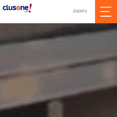
EVENTS