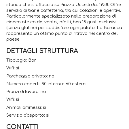
storico che si affaccia su Piazza Uccelli dal 1958. Offre
servizio di bar e caffetteria, tra cui colazioni e aperitivi.
Particolarmente specializzato nella preparazione di
cioccolate calde, vanta, infatti, ben 18 gusti esclusivi
(senza glutine) per soddisfare ogni palato. La Baracca
rappresenta un ottimo punto di ritrovo nel centro del
paese.
DETTAGLI STRUTTURA
Tipologia: Bar
Wifi: si
Parcheggio privato: no
Numero coperti: 80 interni e 60 esterni
Pranzi di lavoro: no
Wifi: si
Animali ammessi: si
Servizio d'asporto: si
CONTATTI