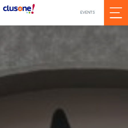
EVENTS