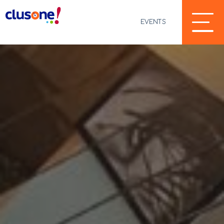
EVENTS