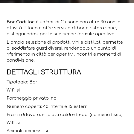
Bar Cadillac
è un bar di Clusone con oltre 30 anni di
attività. Il locale offre servizio di bar e ristorazione,
distinguendosi per le sue ricche formule aperitivo.
L’ampia selezione di prodotti, vini e distillati permette
di soddisfare gusti diversi, rendendolo un punto di
riferimento in città per aperitivi, incontri e momenti di
condivisione.
DETTAGLI STRUTTURA
Tipologia: Bar
Wifi: si
Parcheggio privato: no
Numero coperti: 40 interni e 15 esterni
Pranzi di lavoro: si, piatti caldi e freddi (no menù fisso)
Wifi: si
Animali ammessi: si