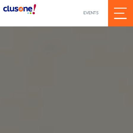
EVENTS