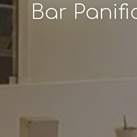
Bar Panifi