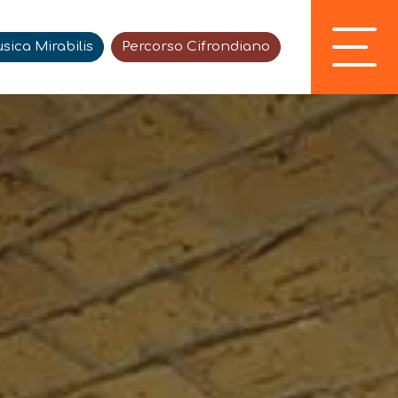
sica Mirabilis
Percorso Cifrondiano