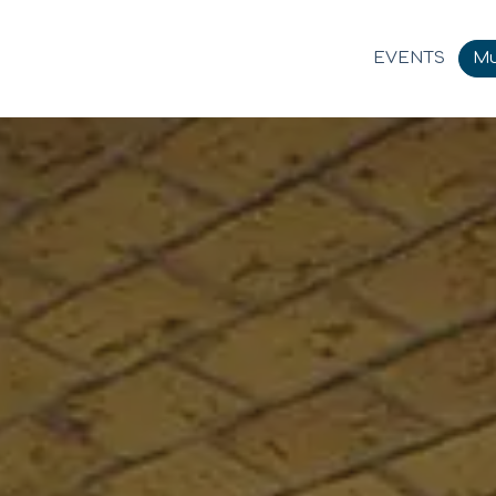
EVENTS
Mu