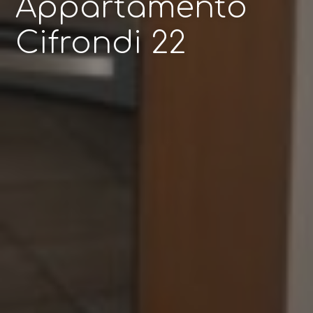
Appartamento
Cifrondi 22