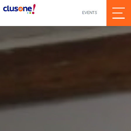
EVENTS