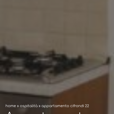
home
»
ospitalità
»
appartamento cifrondi 22