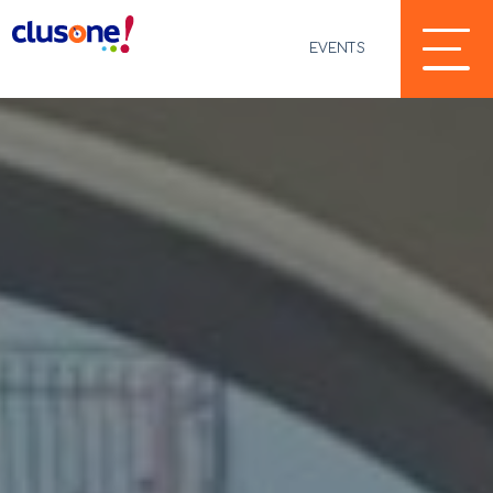
EVENTS