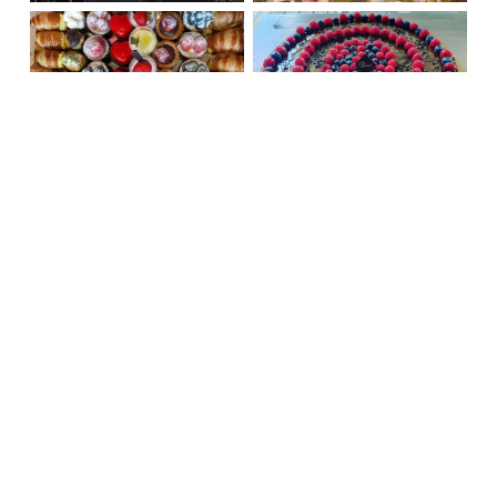
Richiedi