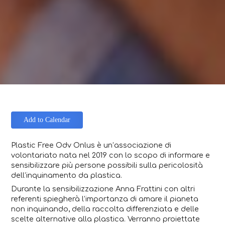
Add to Calendar
Plastic Free Odv Onlus è un’associazione di
volontariato nata nel 2019 con lo scopo di informare e
sensibilizzare più persone possibili sulla pericolosità
dell’inquinamento da plastica.
Durante la sensibilizzazione Anna Frattini con altri
referenti spiegherà l’importanza di amare il pianeta
non inquinando, della raccolta differenziata e delle
scelte alternative alla plastica. Verranno proiettate