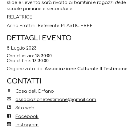
slide e l’evento sarà rivolto ai bambini e ragazzi delle
scuole primarie e secondarie.
RELATRICE
Anna Frattini, Referente PLASTIC FREE
DETTAGLI EVENTO
8 Luglio 2023
Ora di inizio:
15:30:00
Ora di fine:
17:30:00
Organizzato da:
Associazione Culturale Il Testimone
CONTATTI
Casa dell'Orfano
associazionetestimone@gmail.com
Sito web
Facebook
Instagram