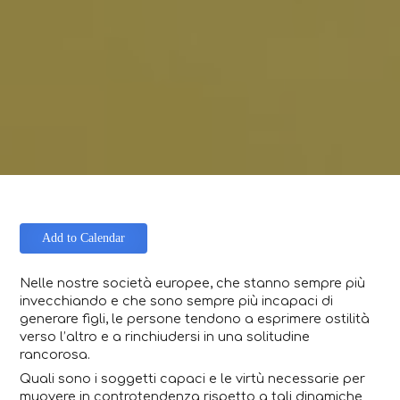
Add to Calendar
Nelle nostre società europee, che stanno sempre più
invecchiando e che sono sempre più incapaci di
generare figli, le persone tendono a esprimere ostilità
verso l’altro e a rinchiudersi in una solitudine
rancorosa.
Quali sono i soggetti capaci e le virtù necessarie per
muovere in controtendenza rispetto a tali dinamiche