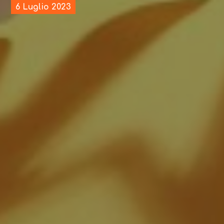
6 Luglio 2023