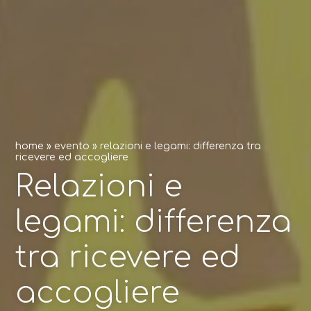
home
»
evento
»
relazioni e legami: differenza tra
ricevere ed accogliere
Relazioni e
legami: differenza
tra ricevere ed
accogliere