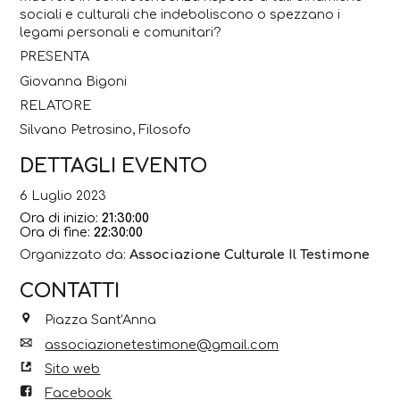
sociali e culturali che indeboliscono o spezzano i
legami personali e comunitari?
PRESENTA
Giovanna Bigoni
RELATORE
Silvano Petrosino, Filosofo
DETTAGLI EVENTO
6 Luglio 2023
Ora di inizio:
21:30:00
Ora di fine:
22:30:00
Organizzato da:
Associazione Culturale Il Testimone
CONTATTI
Piazza Sant'Anna
associazionetestimone@gmail.com
Sito web
Facebook