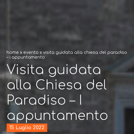
home
»
evento
»
visita guidata alla chiesa del paradiso
– i appuntamento
Visita guidata
alla Chiesa del
Paradiso – I
appuntamento
15 Luglio 2022