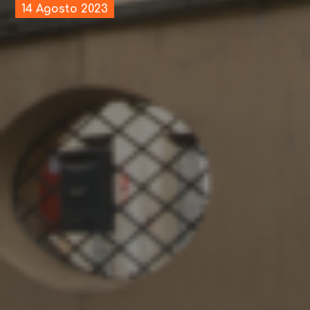
14 Agosto 2023