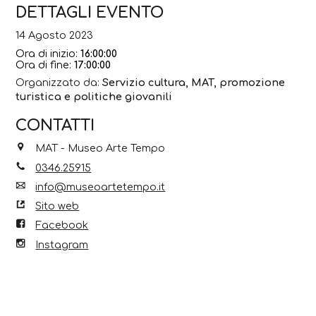
DETTAGLI EVENTO
14 Agosto 2023
Ora di inizio:
16:00:00
Ora di fine:
17:00:00
Organizzato da:
Servizio cultura, MAT, promozione
turistica e politiche giovanili
CONTATTI
MAT - Museo Arte Tempo
0346.25915
info@museoartetempo.it
Sito web
Facebook
Instagram