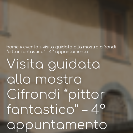
home
»
evento
»
visita guidata alla mostra cifrondi
“pittor fantastico” – 4° appuntamento
Visita guidata
alla mostra
Cifrondi “pittor
fantastico” – 4°
appuntamento