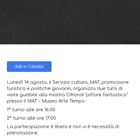
Add to Calendar
Lunedì 14 agosto, il Servizio cultura, MAT, promozione
turistica e politiche giovanili, organizza due turni di
visite guidate alla mostra Cifrondi “pittore fantastico”
presso il MAT – Museo Arte Tempo.
1° turno alle ore 16:00
2° turno alle ore 17:00
La partecipazione è libera e non vi è necessità di
prenotazione.