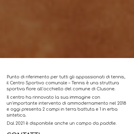
Punto di riferimento per tutti gli appassionati di tennis,
il Centro Sportivo comunale – Tennis è una struttura
sportiva fiore all’occhiello del comune di Clusone.
Il centro ha rinnovato la sua immagine con
un’importante intervento di ammodernamento nel 2018
e oggi presenta 2 campi in terra battuta e 1 in erba
sintetica.
Dal 2021 è disponibile anche un campo da paddle.