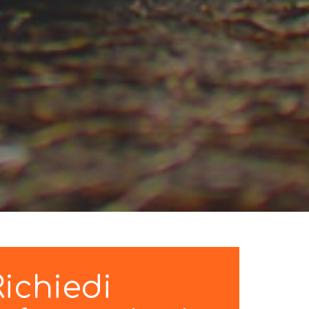
Richiedi