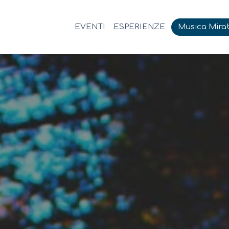
EVENTI
ESPERIENZE
Musica Mirab