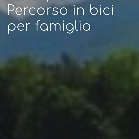
Percorso in bici
per famiglia