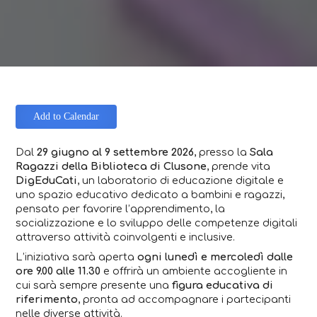
Add to Calendar
Dal
29 giugno al 9 settembre 2026
, presso la
Sala
Ragazzi della Biblioteca di Clusone
, prende vita
DigEduCati
, un laboratorio di educazione digitale e
uno spazio educativo dedicato a bambini e ragazzi,
pensato per favorire l’apprendimento, la
socializzazione e lo sviluppo delle competenze digitali
attraverso attività coinvolgenti e inclusive.
L’iniziativa sarà aperta
ogni lunedì e mercoledì dalle
ore 9.00 alle 11.30
e offrirà un ambiente accogliente in
cui sarà sempre presente una
figura educativa di
riferimento
, pronta ad accompagnare i partecipanti
nelle diverse attività.