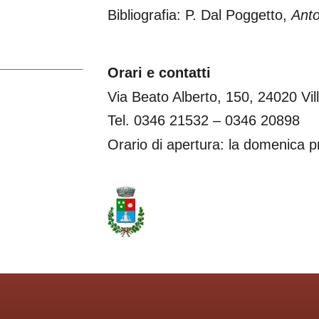
Bibliografia: P. Dal Poggetto,
Anto
Orari e contatti
Via Beato Alberto, 150, 24020 Vi
Tel. 0346 21532 – 0346 20898
Orario di apertura: la domenica 