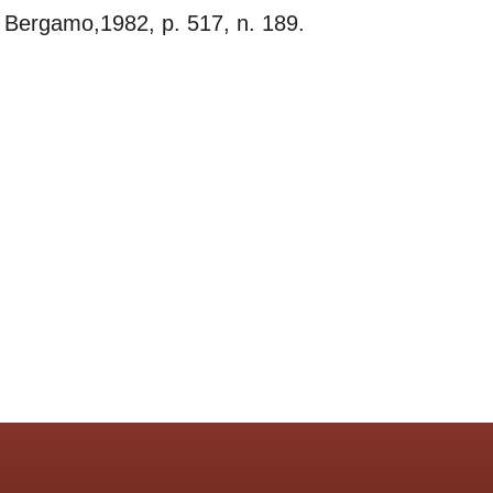
, Bergamo,1982, p. 517, n. 189.